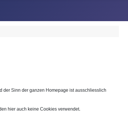
nd der Sinn der ganzen Homepage ist ausschliesslich
den hier auch keine Cookies verwendet.