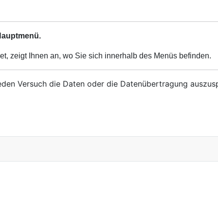
 Hauptmenü.
et, zeigt Ihnen an, wo Sie sich innerhalb des Menüs befinden.
eden Versuch die Daten oder die Datenübertragung auszuspi